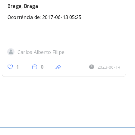
Braga, Braga
Ocorrência de: 2017-06-13 05:25
Carlos Alberto Filipe
1
0
2023-06-14