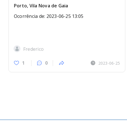
Porto, Vila Nova de Gaia
Ocorrência de: 2023-06-25 13:05
Frederico
1
0
2023-06-25