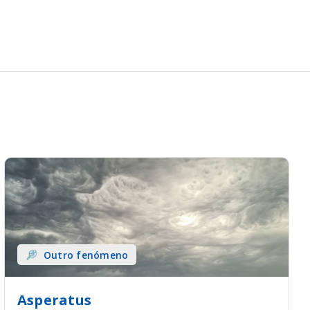
Outro fenómeno
Asperatus