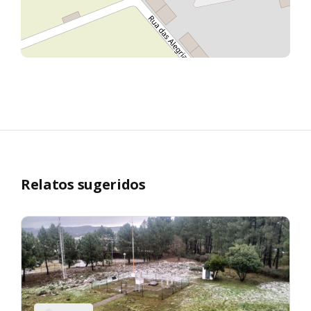
Relatos sugeridos