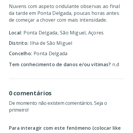
Nuvens com aspeto ondulante observas ao final
da tarde em Ponta Delgada, poucas horas antes
de começar a chover com mais intensidade.
Local:
Ponta Delgada, São Miguel, Açores
Distrito:
Ilha de São Miguel
Concelho:
Ponta Delgada
Tem conhecimento de danos e/ou vítimas?
n.d
0 comentários
De momento não existem comentários. Seja o
primeiro!
Para interagir com este fenómeno (colocar like