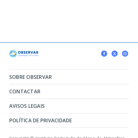
SOBRE OBSERVAR
CONTACTAR
AVISOS LEGAIS
POLÍTICA DE PRIVACIDADE