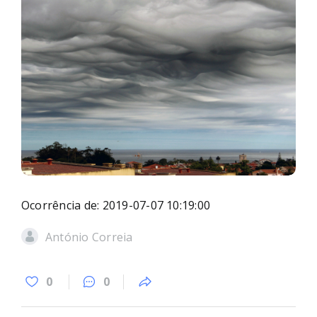
Ocorrência de: 2019-07-07 10:19:00
António Correia
0
0