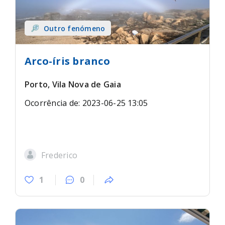
Outro fenómeno
Arco-íris branco
Porto, Vila Nova de Gaia
Ocorrência de: 2023-06-25 13:05
Frederico
1
0