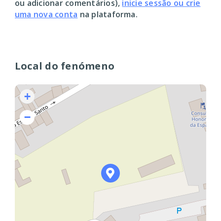
ou adicionar comentários),
inicie sessão ou crie
uma nova conta
na plataforma.
Local do fenómeno
+
−