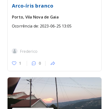
Arco-íris branco
Porto, Vila Nova de Gaia
Ocorrência de: 2023-06-25 13:05
Frederico
1
0