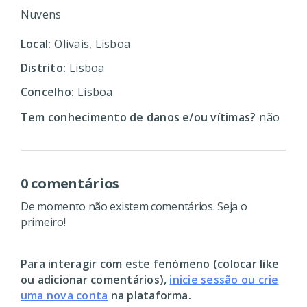
Nuvens
Local:
Olivais, Lisboa
Distrito:
Lisboa
Concelho:
Lisboa
Tem conhecimento de danos e/ou vítimas?
não
0 comentários
De momento não existem comentários. Seja o
primeiro!
Para interagir com este fenómeno (colocar like
ou adicionar comentários),
inicie sessão ou crie
uma nova conta
na plataforma.