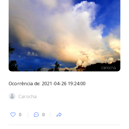
Ocorrência de: 2021-04-26 19:24:00
Carocha
0
0