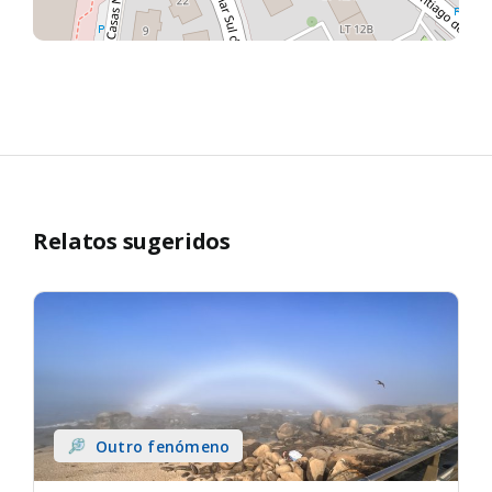
Relatos sugeridos
Outro fenómeno