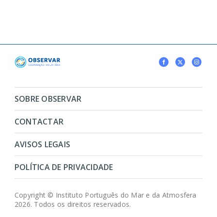
SOBRE OBSERVAR
CONTACTAR
AVISOS LEGAIS
POLÍTICA DE PRIVACIDADE
Copyright © Instituto Português do Mar e da Atmosfera
2026. Todos os direitos reservados.