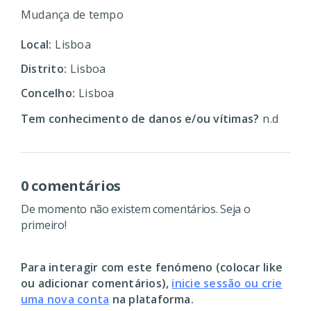
Mudança de tempo
Local:
Lisboa
Distrito:
Lisboa
Concelho:
Lisboa
Tem conhecimento de danos e/ou vítimas?
n.d
0 comentários
De momento não existem comentários. Seja o
primeiro!
Para interagir com este fenómeno (colocar like
ou adicionar comentários),
inicie sessão ou crie
uma nova conta
na plataforma.