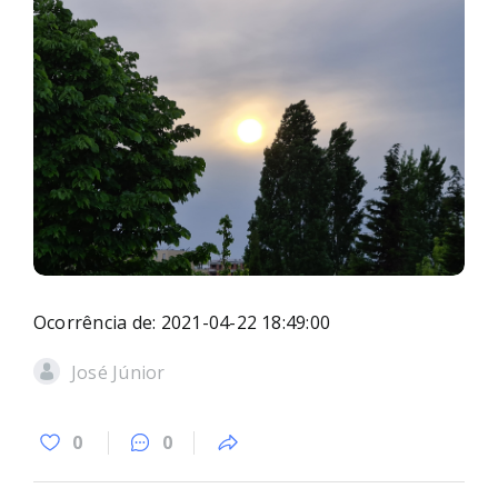
Ocorrência de: 2021-04-22 18:49:00
José Júnior
0
0