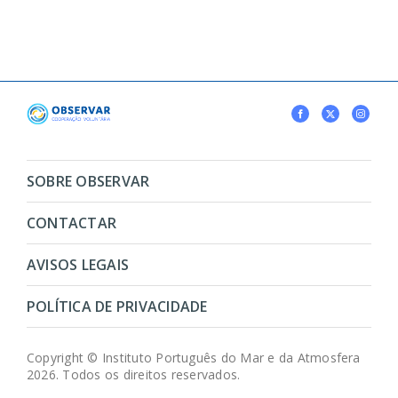
SOBRE OBSERVAR
CONTACTAR
AVISOS LEGAIS
POLÍTICA DE PRIVACIDADE
Copyright © Instituto Português do Mar e da Atmosfera
2026. Todos os direitos reservados.