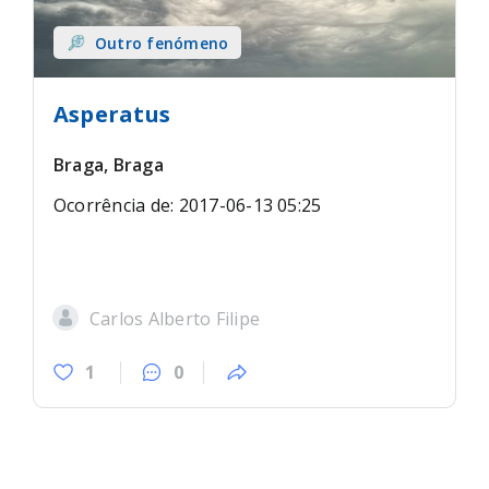
Outro fenómeno
Asperatus
Braga, Braga
Ocorrência de: 2017-06-13 05:25
Carlos Alberto Filipe
1
0