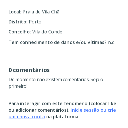
Local:
Praia de Vila Chã
Distrito:
Porto
Concelho:
Vila do Conde
Tem conhecimento de danos e/ou vítimas?
n.d
0 comentários
De momento não existem comentários. Seja o
primeiro!
Para interagir com este fenómeno (colocar like
ou adicionar comentários),
inicie sessão ou crie
uma nova conta
na plataforma.