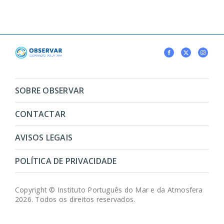
SOBRE OBSERVAR
CONTACTAR
AVISOS LEGAIS
POLÍTICA DE PRIVACIDADE
Copyright © Instituto Português do Mar e da Atmosfera
2026. Todos os direitos reservados.