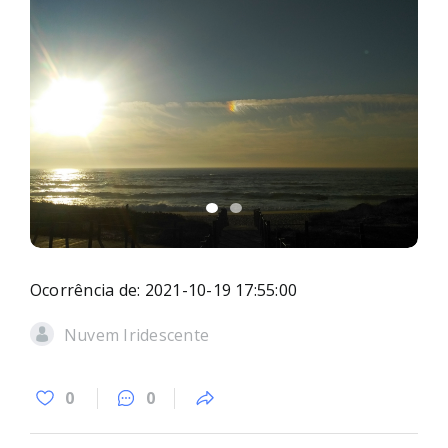
Ocorrência de: 2021-10-19 17:55:00
Nuvem Iridescente
0
0