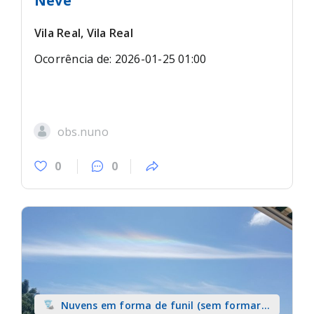
Neve
Vila Real, Vila Real
Ocorrência de: 2026-01-25 01:00
obs.nuno
0
0
Nuvens em forma de funil (sem formar