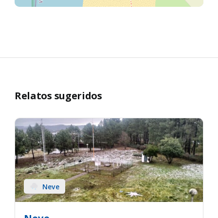
Relatos sugeridos
Neve