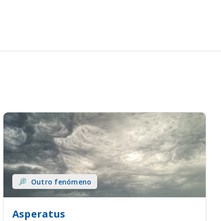
Outro fenómeno
Asperatus