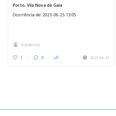
Porto, Vila Nova de Gaia
Ocorrência de: 2023-06-25 13:05
Frederico
1
0
2023-06-25