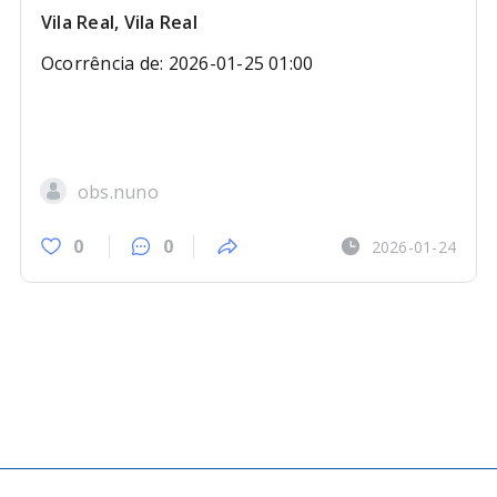
Vila Real, Vila Real
Ocorrência de: 2026-01-25 01:00
obs.nuno
0
0
2026-01-24