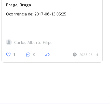
Braga, Braga
Ocorrência de: 2017-06-13 05:25
Carlos Alberto Filipe
1
0
2023-06-14