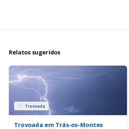
Relatos sugeridos
Trovoada
Trovoada em Trás-os-Montes