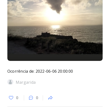
Ocorrência de: 2022-06-06 20:00:00
Margarida
0
0