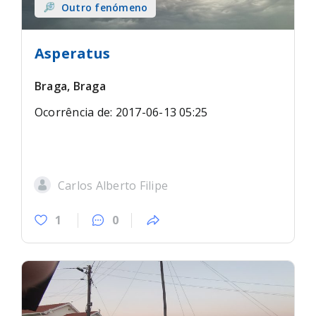
Outro fenómeno
Asperatus
Braga, Braga
Ocorrência de: 2017-06-13 05:25
Carlos Alberto Filipe
1
0