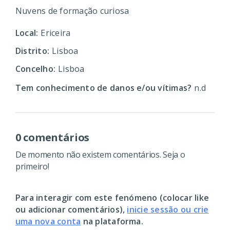
Nuvens de formação curiosa
Local:
Ericeira
Distrito:
Lisboa
Concelho:
Lisboa
Tem conhecimento de danos e/ou vítimas?
n.d
0 comentários
De momento não existem comentários. Seja o
primeiro!
Para interagir com este fenómeno (colocar like
ou adicionar comentários),
inicie sessão ou crie
uma nova conta
na plataforma.