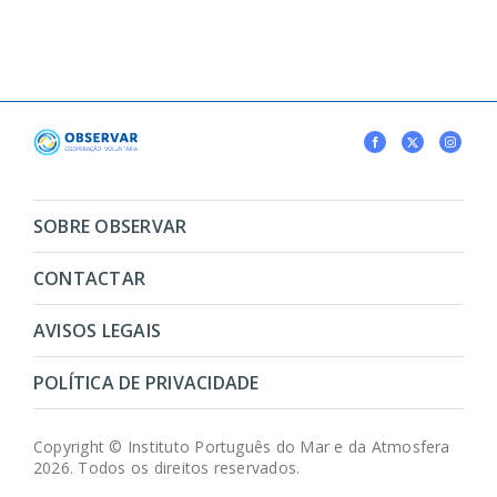
SOBRE OBSERVAR
CONTACTAR
AVISOS LEGAIS
POLÍTICA DE PRIVACIDADE
Copyright © Instituto Português do Mar e da Atmosfera
2026. Todos os direitos reservados.