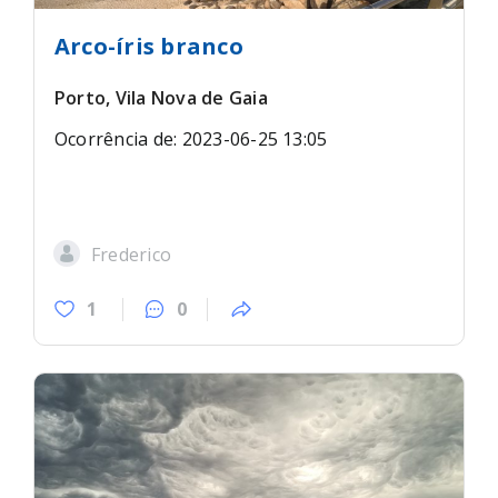
Arco-íris branco
Porto, Vila Nova de Gaia
Ocorrência de: 2023-06-25 13:05
Frederico
1
0