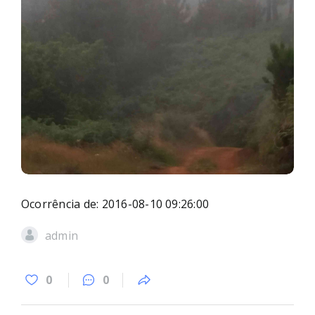
Ocorrência de: 2016-08-10 09:26:00
admin
0
0