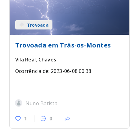
Trovoada
Trovoada em Trás-os-Montes
Vila Real, Chaves
Ocorrência de: 2023-06-08 00:38
Nuno Batista
1
0