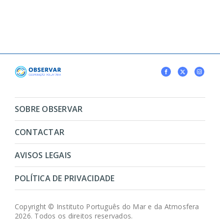
SOBRE OBSERVAR
CONTACTAR
AVISOS LEGAIS
POLÍTICA DE PRIVACIDADE
Copyright © Instituto Português do Mar e da Atmosfera
2026. Todos os direitos reservados.