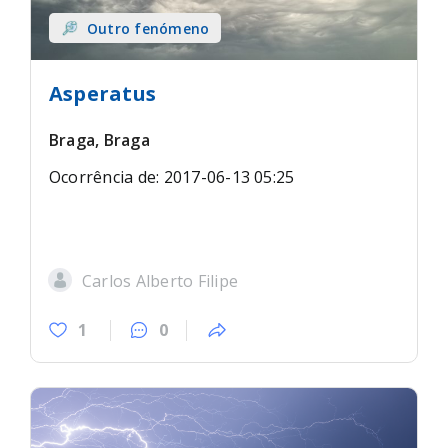
Outro fenómeno
Asperatus
Braga, Braga
Ocorrência de: 2017-06-13 05:25
Carlos Alberto Filipe
1
0