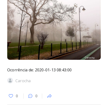
Ocorrência de: 2020-01-13 08:43:00
Carocha
0
0