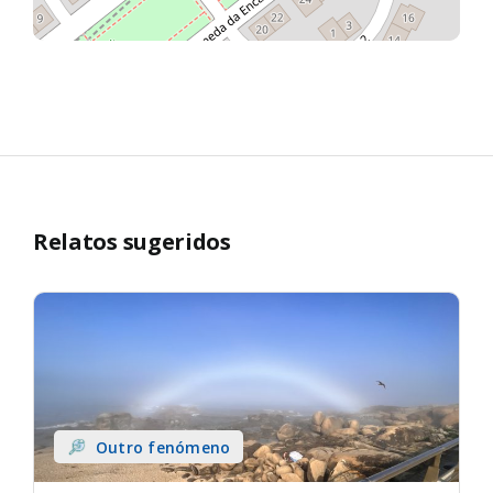
Relatos sugeridos
Outro fenómeno