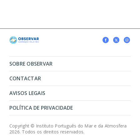
SOBRE OBSERVAR
CONTACTAR
AVISOS LEGAIS
POLÍTICA DE PRIVACIDADE
Copyright © Instituto Português do Mar e da Atmosfera
2026. Todos os direitos reservados.