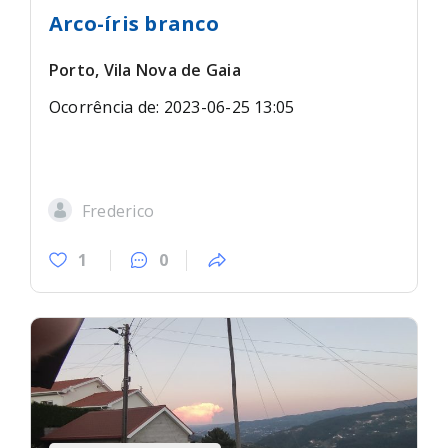
Arco-íris branco
Porto, Vila Nova de Gaia
Ocorrência de: 2023-06-25 13:05
Frederico
1
0