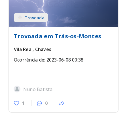
Trovoada
Trovoada em Trás-os-Montes
Vila Real, Chaves
Ocorrência de: 2023-06-08 00:38
Nuno Batista
1
0