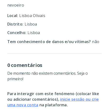
nevoeiro
Local:
Lisboa Olivais
Distrito:
Lisboa
Concelho:
Lisboa
Tem conhecimento de danos e/ou vítimas?
não
0 comentários
De momento não existem comentários. Seja o
primeiro!
Para interagir com este fenómeno (colocar like
ou adicionar comentários),
inicie sessão ou crie
uma nova conta
na plataforma.