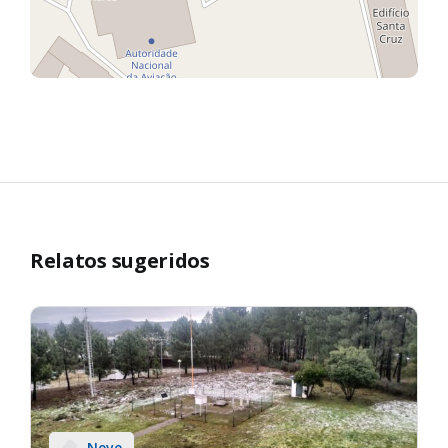
Relatos sugeridos
Neve