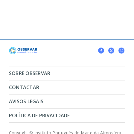
SOBRE OBSERVAR
CONTACTAR
AVISOS LEGAIS
POLÍTICA DE PRIVACIDADE
Copyright © Instituto Português do Mar e da Atmosfera