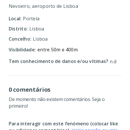
Nevoeiro, aeroporto de Lisboa
Local:
Portela
Distrito:
Lisboa
Concelho:
Lisboa
Visibilidade:
entre 50m e 400m
Tem conhecimento de danos e/ou vítimas?
n.d
0 comentários
De momento não existem comentários. Seja o
primeiro!
Para interagir com este fenómeno (colocar like