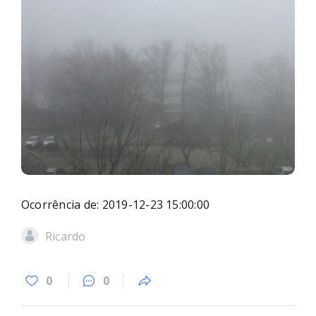
Ocorrência de: 2019-12-23 15:00:00
Ricardo
0
0