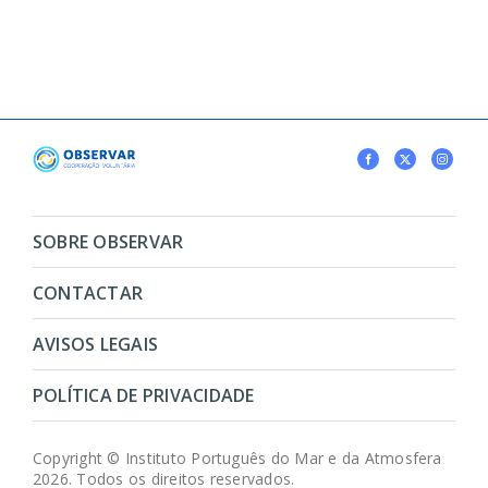
SOBRE OBSERVAR
CONTACTAR
AVISOS LEGAIS
POLÍTICA DE PRIVACIDADE
Copyright © Instituto Português do Mar e da Atmosfera
2026. Todos os direitos reservados.