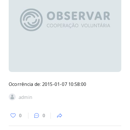
Ocorrência de: 2015-01-07 10:58:00
admin
0
0