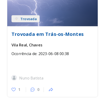
Trovoada
Trovoada em Trás-os-Montes
Vila Real, Chaves
Ocorrência de: 2023-06-08 00:38
Nuno Batista
1
0