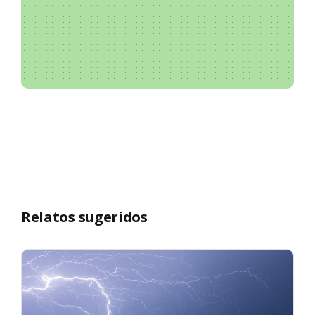
Relatos sugeridos