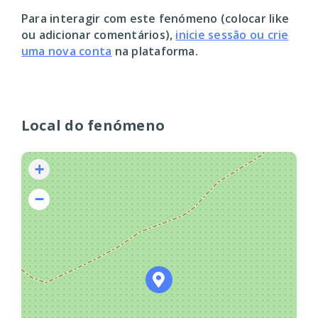
Para interagir com este fenómeno (colocar like
ou adicionar comentários),
inicie sessão ou crie
uma nova conta
na plataforma.
Local do fenómeno
+
−