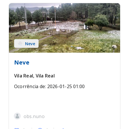
Neve
Neve
Vila Real, Vila Real
Ocorrência de: 2026-01-25 01:00
obs.nuno