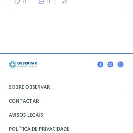
0
0
SOBRE OBSERVAR
CONTACTAR
AVISOS LEGAIS
POLÍTICA DE PRIVACIDADE