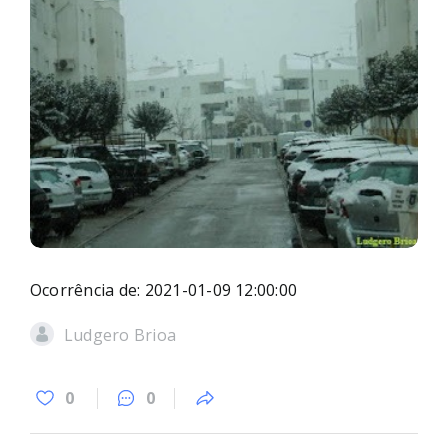
Ocorrência de: 2021-01-09 12:00:00
Ludgero Brioa
0
0