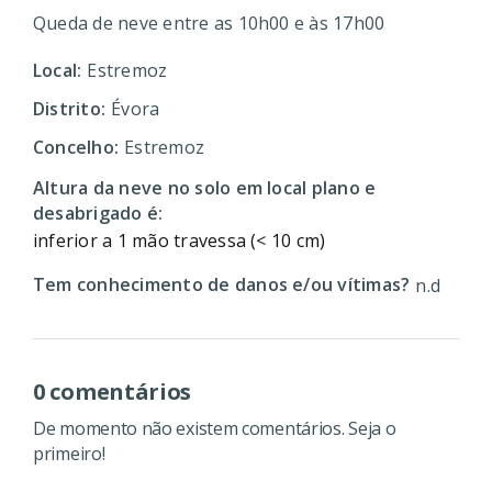
Queda de neve entre as 10h00 e às 17h00
Local:
Estremoz
Distrito:
Évora
Concelho:
Estremoz
Altura da neve no solo em local plano e
desabrigado é:
inferior a 1 mão travessa (< 10 cm)
Tem conhecimento de danos e/ou vítimas?
n.d
0 comentários
De momento não existem comentários. Seja o
primeiro!