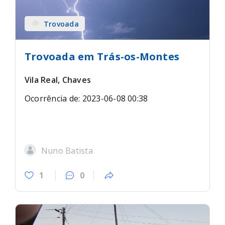
Trovoada
Trovoada em Trás-os-Montes
Vila Real, Chaves
Ocorrência de: 2023-06-08 00:38
Nuno Batista
1
0