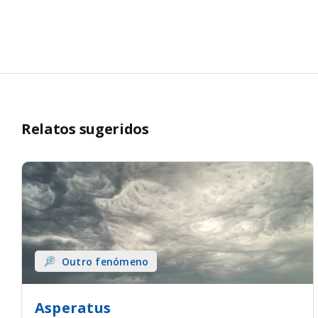
Relatos sugeridos
Outro fenómeno
Asperatus