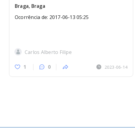
Braga, Braga
Ocorrência de: 2017-06-13 05:25
Carlos Alberto Filipe
1
0
2023-06-14