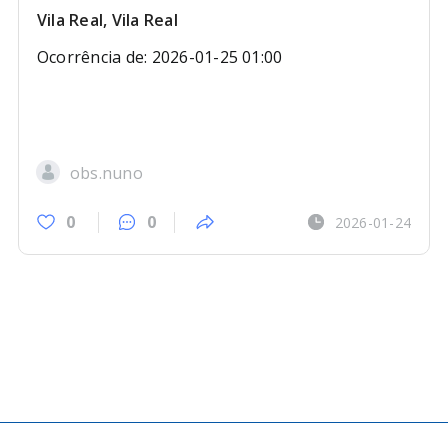
Vila Real, Vila Real
Ocorrência de: 2026-01-25 01:00
obs.nuno
0
0
2026-01-24