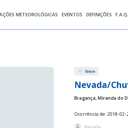
TAÇÕES METEOROLÓGICAS
EVENTOS
DEFINIÇÕES
F.A.Q
Neve
Nevada/Chu
Bragança, Miranda do 
Ocorrência de: 2018-02-
Nevada