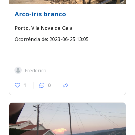
Arco-íris branco
Porto, Vila Nova de Gaia
Ocorrência de: 2023-06-25 13:05
Frederico
1
0