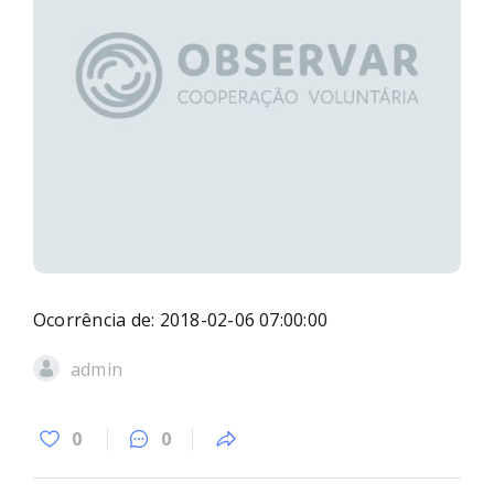
Ocorrência de: 2018-02-06 07:00:00
admin
0
0