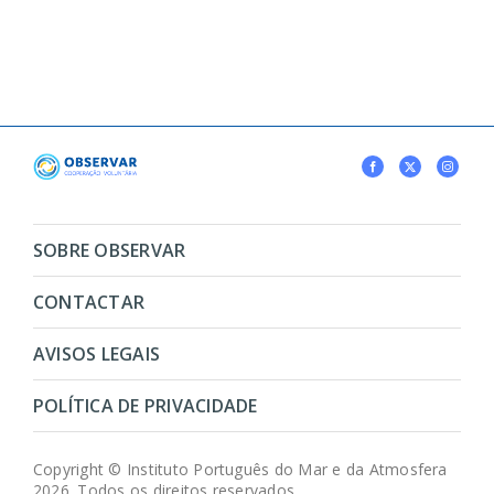
SOBRE OBSERVAR
CONTACTAR
AVISOS LEGAIS
POLÍTICA DE PRIVACIDADE
Copyright © Instituto Português do Mar e da Atmosfera
2026. Todos os direitos reservados.