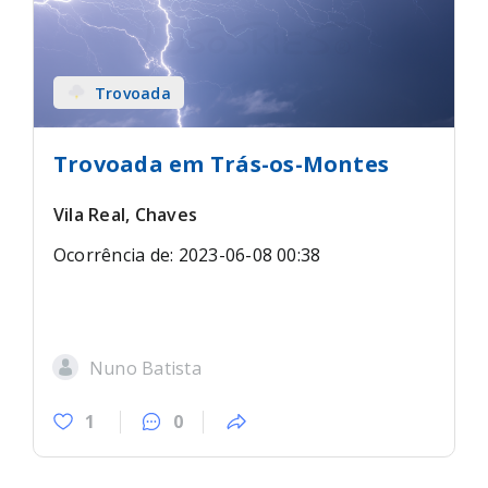
Trovoada
Trovoada em Trás-os-Montes
Vila Real, Chaves
Ocorrência de: 2023-06-08 00:38
Nuno Batista
1
0