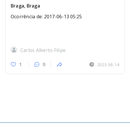
Braga, Braga
Ocorrência de: 2017-06-13 05:25
Carlos Alberto Filipe
1
0
2023-06-14