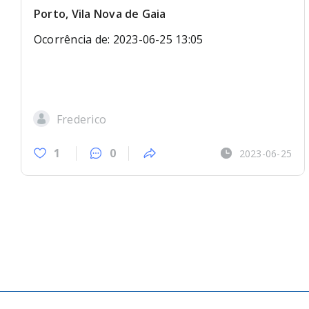
Porto, Vila Nova de Gaia
Ocorrência de: 2023-06-25 13:05
Frederico
1
0
2023-06-25