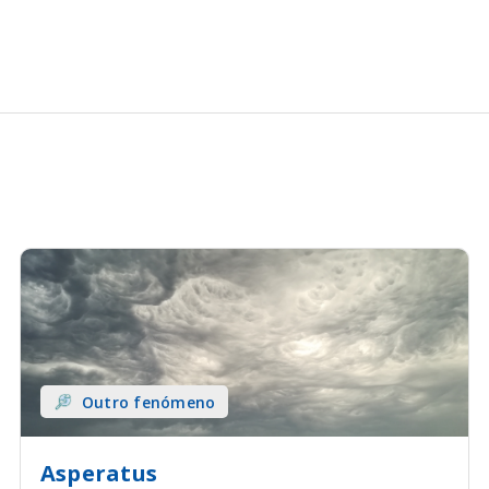
Outro fenómeno
Asperatus