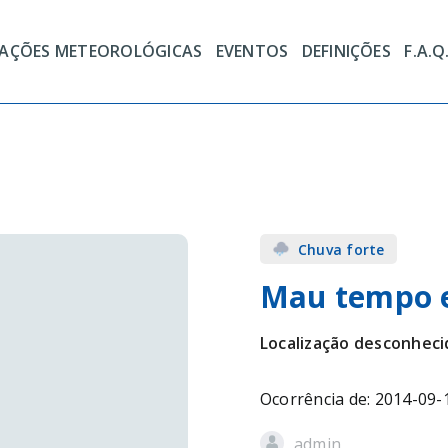
TAÇÕES METEOROLÓGICAS
EVENTOS
DEFINIÇÕES
F.A.Q
Chuva forte
Mau tempo 
Localização desconheci
Ocorrência de: 2014-09-
admin