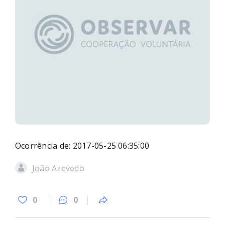
Ocorrência de: 2017-05-25 06:35:00
João Azevedo
0
0