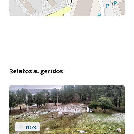
Relatos sugeridos
Neve