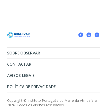
SOBRE OBSERVAR
CONTACTAR
AVISOS LEGAIS
POLÍTICA DE PRIVACIDADE
Copyright © Instituto Português do Mar e da Atmosfera
2026. Todos os direitos reservados.