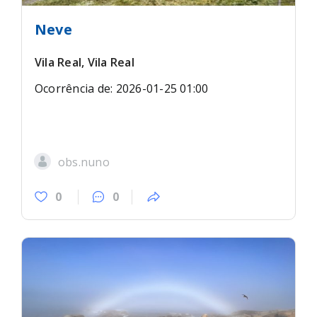
Neve
Vila Real, Vila Real
Ocorrência de: 2026-01-25 01:00
obs.nuno
0
0