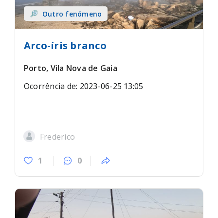
Outro fenómeno
Arco-íris branco
Porto, Vila Nova de Gaia
Ocorrência de: 2023-06-25 13:05
Frederico
1
0