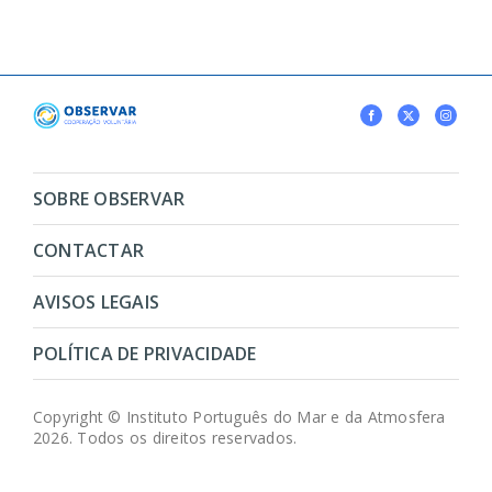
SOBRE OBSERVAR
CONTACTAR
AVISOS LEGAIS
POLÍTICA DE PRIVACIDADE
Copyright © Instituto Português do Mar e da Atmosfera
2026. Todos os direitos reservados.