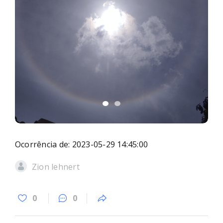
Ocorrência de: 2023-05-29 14:45:00
Zion lehnert
0
0