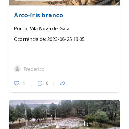
Arco-íris branco
Porto, Vila Nova de Gaia
Ocorrência de: 2023-06-25 13:05
Frederico
1
0