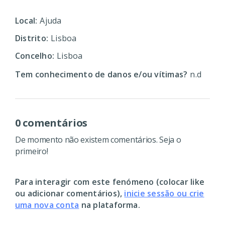
Local:
Ajuda
Distrito:
Lisboa
Concelho:
Lisboa
Tem conhecimento de danos e/ou vítimas?
n.d
0 comentários
De momento não existem comentários. Seja o
primeiro!
Para interagir com este fenómeno (colocar like
ou adicionar comentários),
inicie sessão ou crie
uma nova conta
na plataforma.