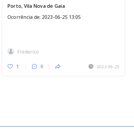
Porto, Vila Nova de Gaia
Ocorrência de: 2023-06-25 13:05
Frederico
1
0
2023-06-25