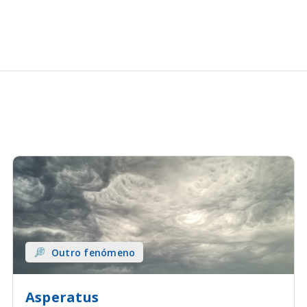
Outro fenómeno
Asperatus