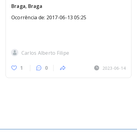
Braga, Braga
Ocorrência de: 2017-06-13 05:25
Carlos Alberto Filipe
1
0
2023-06-14