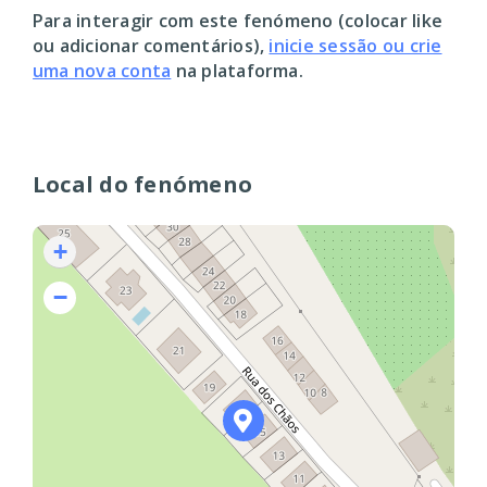
Para interagir com este fenómeno (colocar like
ou adicionar comentários),
inicie sessão ou crie
uma nova conta
na plataforma.
Local do fenómeno
+
−