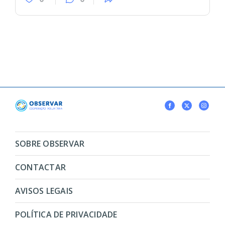
SOBRE OBSERVAR
CONTACTAR
AVISOS LEGAIS
POLÍTICA DE PRIVACIDADE