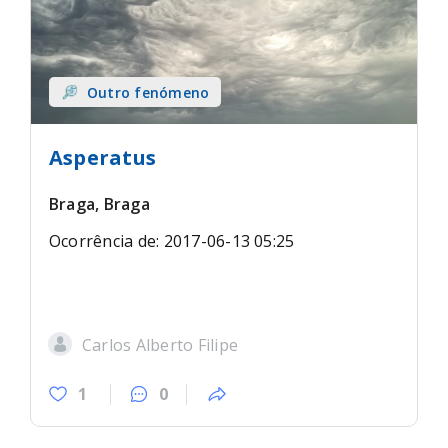
Outro fenómeno
Asperatus
Braga, Braga
Ocorrência de: 2017-06-13 05:25
Carlos Alberto Filipe
1
0