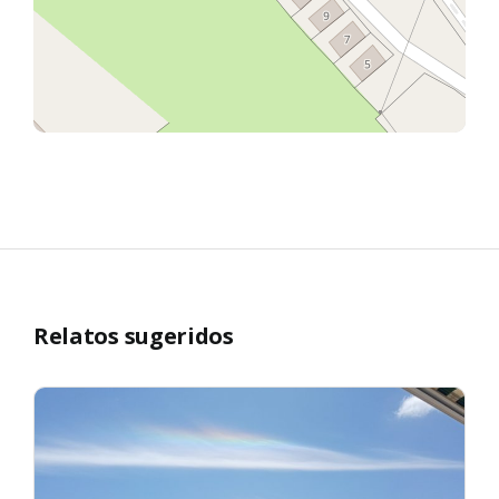
Relatos sugeridos