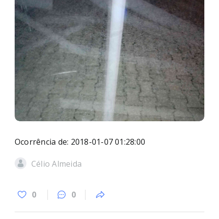
Ocorrência de: 2018-01-07 01:28:00
Célio Almeida
0
0