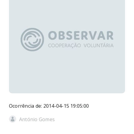
Ocorrência de: 2014-04-15 19:05:00
António Gomes