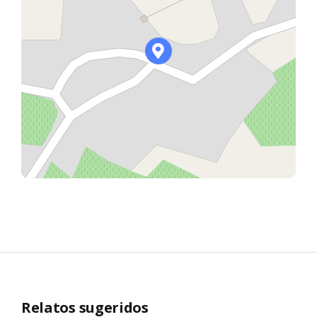
Relatos sugeridos