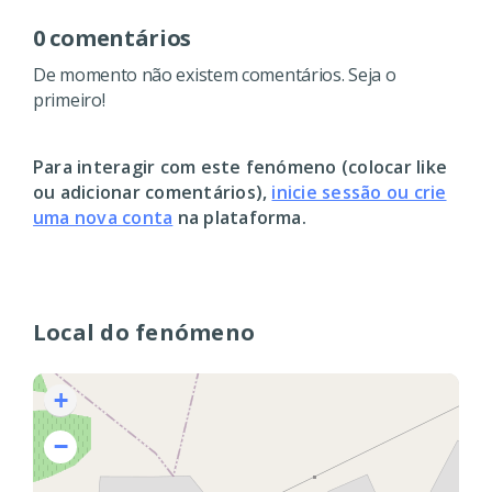
0 comentários
De momento não existem comentários. Seja o
primeiro!
Para interagir com este fenómeno (colocar like
ou adicionar comentários),
inicie sessão ou crie
uma nova conta
na plataforma.
Local do fenómeno
+
−