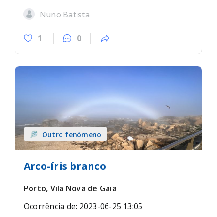
Nuno Batista
1
0
Outro fenómeno
Arco-íris branco
Porto, Vila Nova de Gaia
Ocorrência de: 2023-06-25 13:05