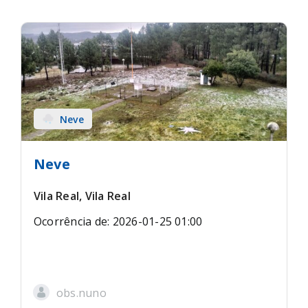
Neve
Neve
Vila Real, Vila Real
Ocorrência de: 2026-01-25 01:00
obs.nuno