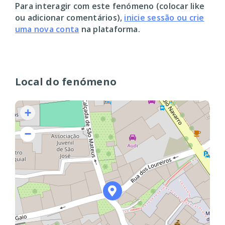
Para interagir com este fenómeno (colocar like
ou adicionar comentários),
inicie sessão ou crie
uma nova conta
na plataforma.
Local do fenómeno
+
−