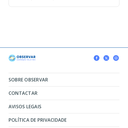
SOBRE OBSERVAR
CONTACTAR
AVISOS LEGAIS
POLÍTICA DE PRIVACIDADE