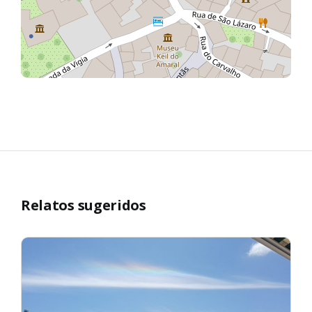
Relatos sugeridos