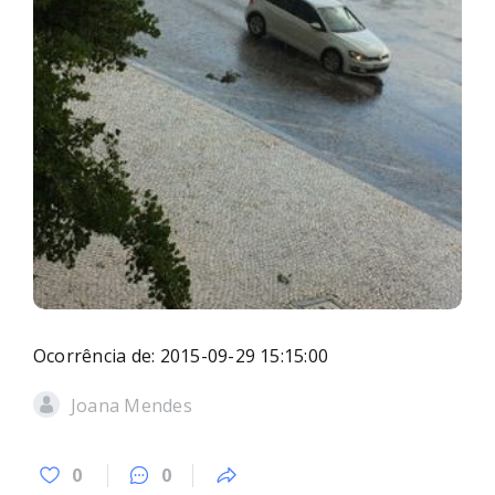
Ocorrência de: 2015-09-29 15:15:00
Joana Mendes
0
0