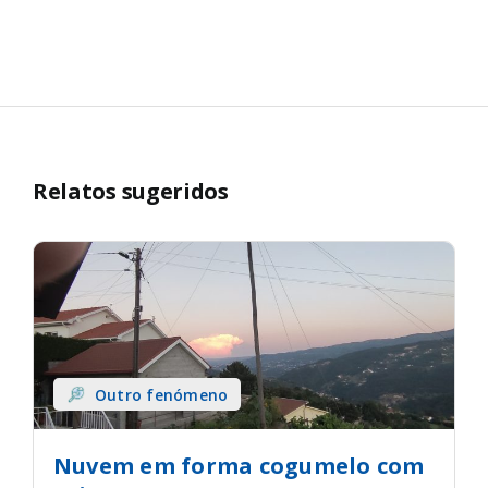
Relatos sugeridos
Outro fenómeno
Nuvem em forma cogumelo com