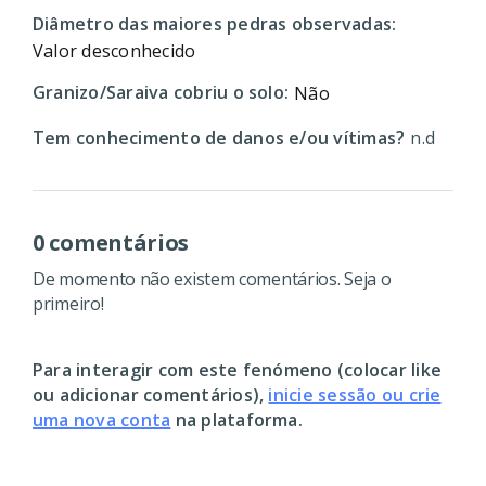
Diâmetro das maiores pedras observadas:
Valor desconhecido
Granizo/Saraiva cobriu o solo:
Não
Tem conhecimento de danos e/ou vítimas?
n.d
0 comentários
De momento não existem comentários. Seja o
primeiro!
Para interagir com este fenómeno (colocar like
ou adicionar comentários),
inicie sessão ou crie
uma nova conta
na plataforma.