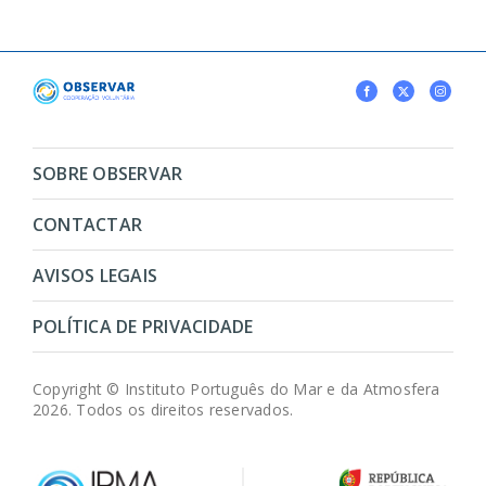
SOBRE OBSERVAR
CONTACTAR
AVISOS LEGAIS
POLÍTICA DE PRIVACIDADE
Copyright © Instituto Português do Mar e da Atmosfera
2026. Todos os direitos reservados.