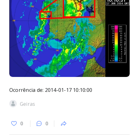
Ocorrência de: 2014-01-17 10:10:00
Geiras
0
0