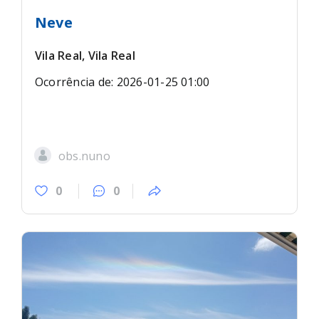
Neve
Vila Real, Vila Real
Ocorrência de: 2026-01-25 01:00
obs.nuno
0
0