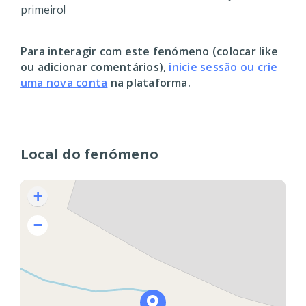
primeiro!
Para interagir com este fenómeno (colocar like
ou adicionar comentários),
inicie sessão ou crie
uma nova conta
na plataforma.
Local do fenómeno
+
−