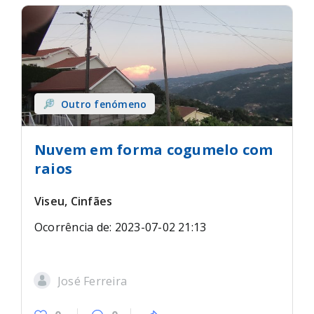
Outro fenómeno
Nuvem em forma cogumelo com
raios
Viseu, Cinfães
Ocorrência de: 2023-07-02 21:13
José Ferreira