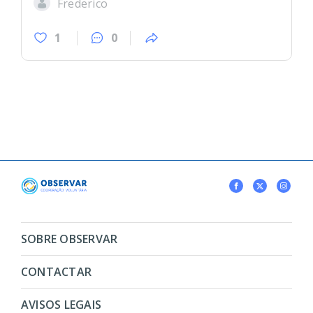
Frederico
1
0
SOBRE OBSERVAR
CONTACTAR
AVISOS LEGAIS