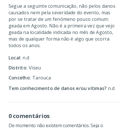
Segue a seguinte comunicação, não pelos danos
causados nem pela severidade do evento, mas
por se tratar de um fenómeno pouco comum:
geada em Agosto. Não é a primeira vez que vejo
geada na localidade indicada no mês de Agosto,
mas de qualquer forma não é algo que ocorra
todos os anos.
Local:
n.d
Distrito:
Viseu
Concelho:
Tarouca
Tem conhecimento de danos e/ou vítimas?
n.d
0 comentários
De momento não existem comentários. Seja o