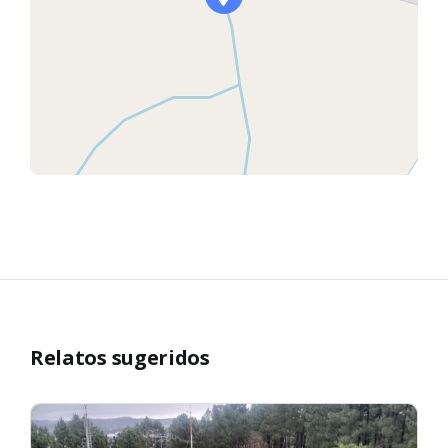
Relatos sugeridos