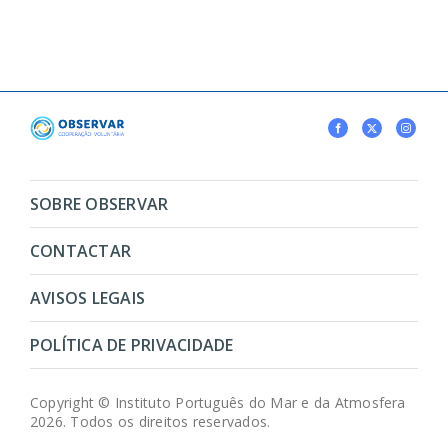
SOBRE OBSERVAR
CONTACTAR
AVISOS LEGAIS
POLÍTICA DE PRIVACIDADE
Copyright © Instituto Português do Mar e da Atmosfera
2026. Todos os direitos reservados.