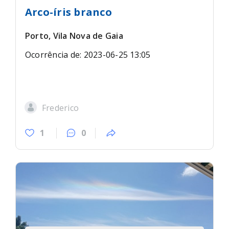
Arco-íris branco
Porto, Vila Nova de Gaia
Ocorrência de: 2023-06-25 13:05
Frederico
1
0