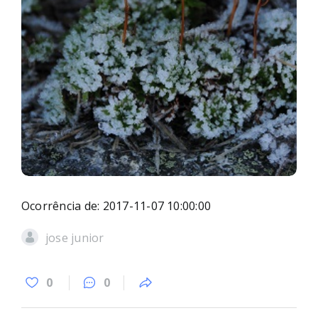
Ocorrência de: 2017-11-07 10:00:00
jose junior
0
0