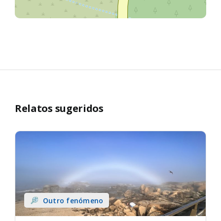
Relatos sugeridos
Outro fenómeno