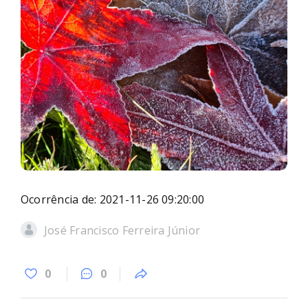
Ocorrência de: 2021-11-26 09:20:00
José Francisco Ferreira Júnior
0
0