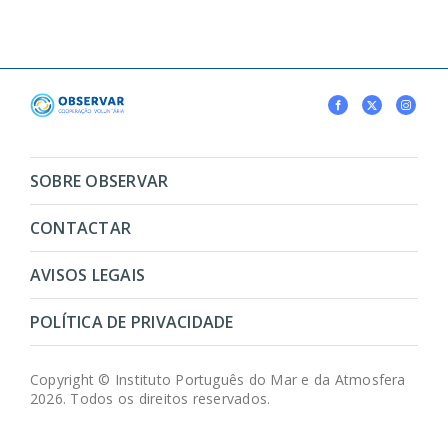
SOBRE OBSERVAR
CONTACTAR
AVISOS LEGAIS
POLÍTICA DE PRIVACIDADE
Copyright © Instituto Português do Mar e da Atmosfera
2026. Todos os direitos reservados.