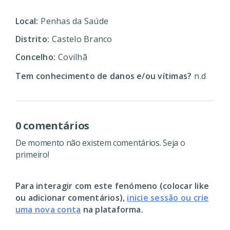
Local:
Penhas da Saúde
Distrito:
Castelo Branco
Concelho:
Covilhã
Tem conhecimento de danos e/ou vítimas?
n.d
0 comentários
De momento não existem comentários. Seja o
primeiro!
Para interagir com este fenómeno (colocar like
ou adicionar comentários),
inicie sessão ou crie
uma nova conta
na plataforma.