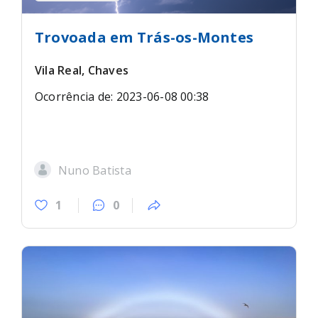
Trovoada em Trás-os-Montes
Vila Real, Chaves
Ocorrência de: 2023-06-08 00:38
Nuno Batista
1
0