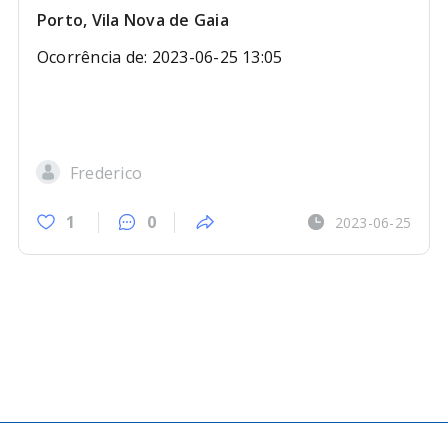
Porto, Vila Nova de Gaia
Ocorrência de: 2023-06-25 13:05
Frederico
1
0
2023-06-25