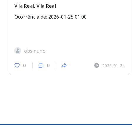
Vila Real, Vila Real
Ocorrência de: 2026-01-25 01:00
obs.nuno
0
0
2026-01-24