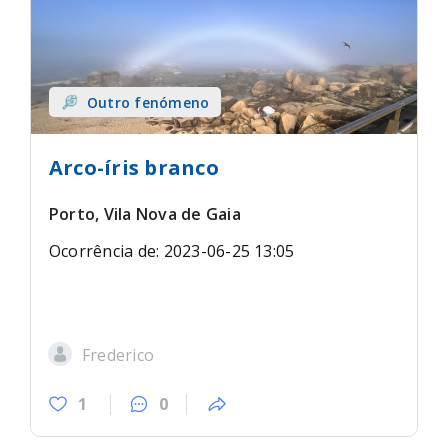
Outro fenómeno
Arco-íris branco
Porto, Vila Nova de Gaia
Ocorrência de: 2023-06-25 13:05
Frederico
1
0