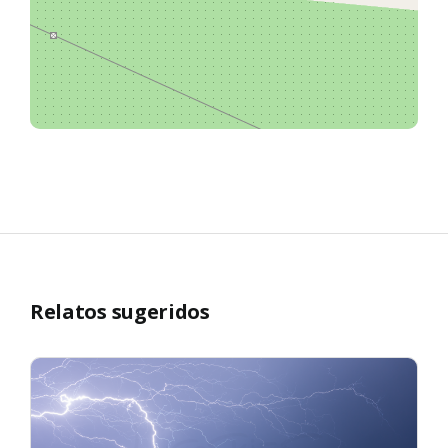
Relatos sugeridos