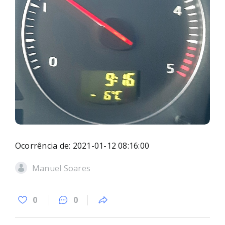
Ocorrência de: 2021-01-12 08:16:00
Manuel Soares
0
0