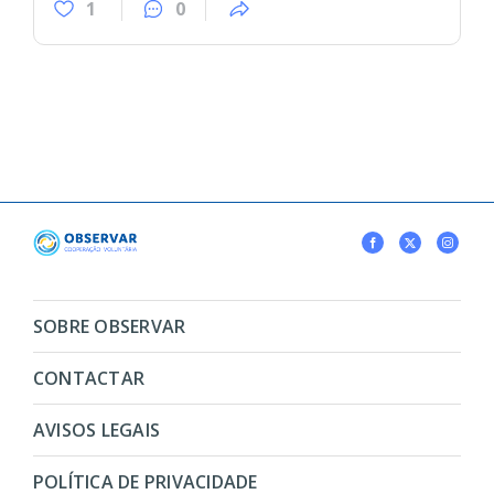
1
0
SOBRE OBSERVAR
CONTACTAR
AVISOS LEGAIS
POLÍTICA DE PRIVACIDADE