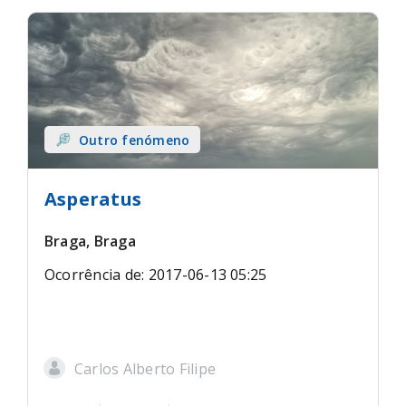
Outro fenómeno
Asperatus
Braga, Braga
Ocorrência de: 2017-06-13 05:25
Carlos Alberto Filipe