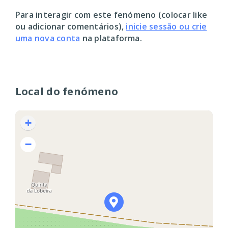
Para interagir com este fenómeno (colocar like
ou adicionar comentários),
inicie sessão ou crie
uma nova conta
na plataforma.
Local do fenómeno
+
−