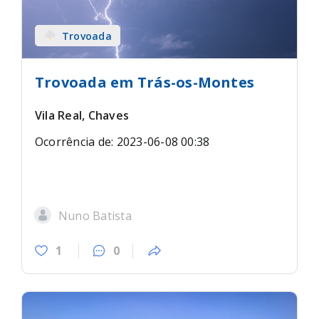
Trovoada
Trovoada em Trás-os-Montes
Vila Real, Chaves
Ocorrência de: 2023-06-08 00:38
Nuno Batista
1
0