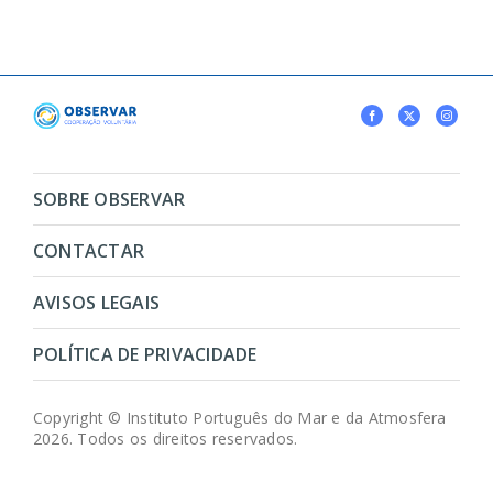
SOBRE OBSERVAR
CONTACTAR
AVISOS LEGAIS
POLÍTICA DE PRIVACIDADE
Copyright © Instituto Português do Mar e da Atmosfera
2026. Todos os direitos reservados.