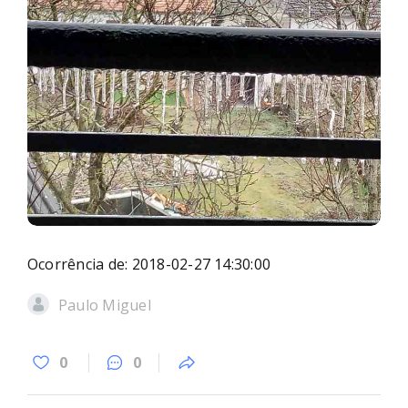
Ocorrência de: 2018-02-27 14:30:00
Paulo Miguel
0
0