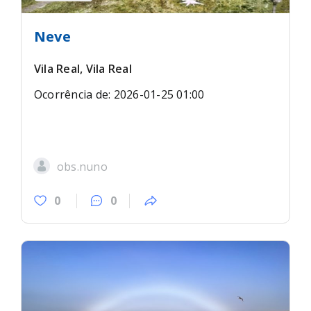
Neve
Vila Real, Vila Real
Ocorrência de: 2026-01-25 01:00
obs.nuno
0
0