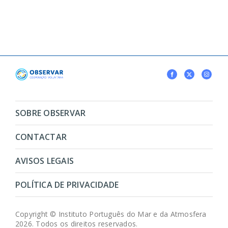
SOBRE OBSERVAR
CONTACTAR
AVISOS LEGAIS
POLÍTICA DE PRIVACIDADE
Copyright © Instituto Português do Mar e da Atmosfera
2026. Todos os direitos reservados.