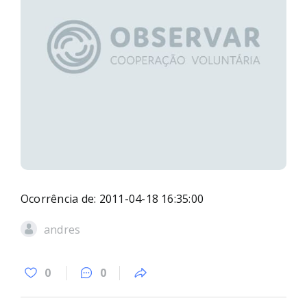
Ocorrência de: 2011-04-18 16:35:00
andres
0
0