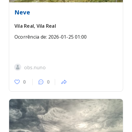
Neve
Vila Real, Vila Real
Ocorrência de: 2026-01-25 01:00
obs.nuno
0
0