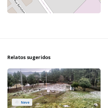
Relatos sugeridos
Neve