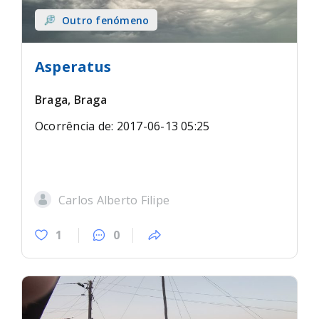
Outro fenómeno
Asperatus
Braga, Braga
Ocorrência de: 2017-06-13 05:25
Carlos Alberto Filipe
1
0