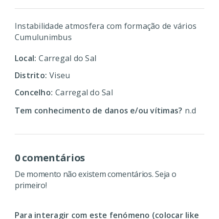
Instabilidade atmosfera com formação de vários
Cumulunimbus
Local:
Carregal do Sal
Distrito:
Viseu
Concelho:
Carregal do Sal
Tem conhecimento de danos e/ou vítimas?
n.d
0 comentários
De momento não existem comentários. Seja o
primeiro!
Para interagir com este fenómeno (colocar like