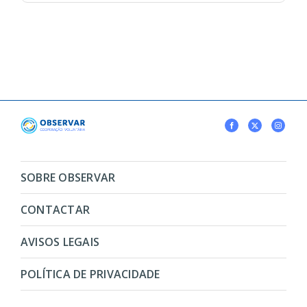
SOBRE OBSERVAR
CONTACTAR
AVISOS LEGAIS
POLÍTICA DE PRIVACIDADE