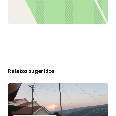
Relatos sugeridos