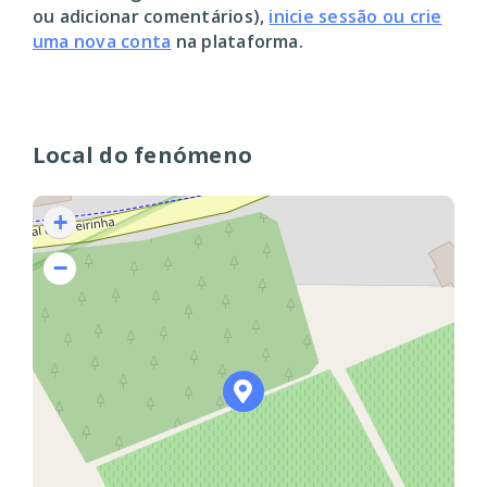
ou adicionar comentários),
inicie sessão ou crie
uma nova conta
na plataforma.
Local do fenómeno
+
−