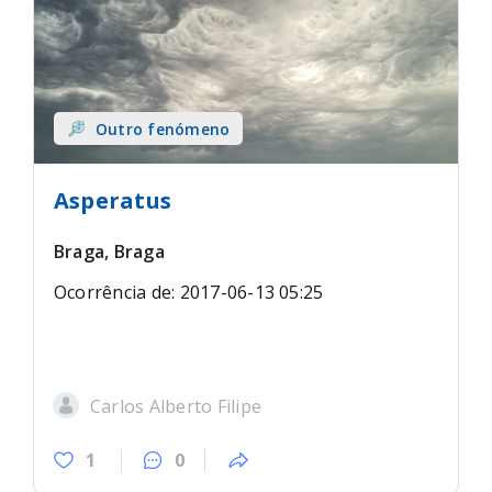
Outro fenómeno
Asperatus
Braga, Braga
Ocorrência de: 2017-06-13 05:25
Carlos Alberto Filipe
1
0