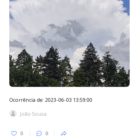
Ocorrência de: 2023-06-03 13:59:00
João Sousa
0
0