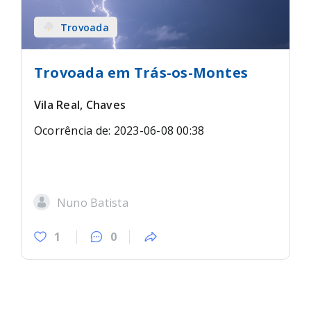
Trovoada
Trovoada em Trás-os-Montes
Vila Real, Chaves
Ocorrência de: 2023-06-08 00:38
Nuno Batista
1
0