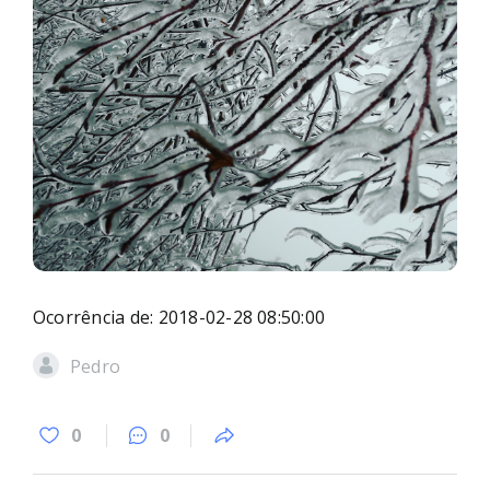
Ocorrência de: 2018-02-28 08:50:00
Pedro
0
0