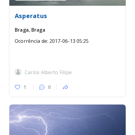
Asperatus
Braga, Braga
Ocorrência de: 2017-06-13 05:25
Carlos Alberto Filipe
1
0