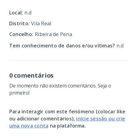
Local:
n.d
Distrito:
Vila Real
Concelho:
Ribeira de Pena
Tem conhecimento de danos e/ou vítimas?
n.d
0 comentários
De momento não existem comentários. Seja o
primeiro!
Para interagir com este fenómeno (colocar like
ou adicionar comentários),
inicie sessão ou crie
uma nova conta
na plataforma.