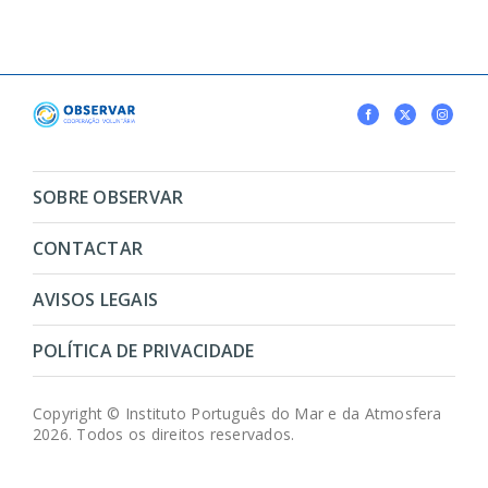
SOBRE OBSERVAR
CONTACTAR
AVISOS LEGAIS
POLÍTICA DE PRIVACIDADE
Copyright © Instituto Português do Mar e da Atmosfera
2026. Todos os direitos reservados.