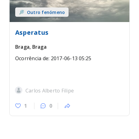
Outro fenómeno
Asperatus
Braga, Braga
Ocorrência de: 2017-06-13 05:25
Carlos Alberto Filipe
1
0