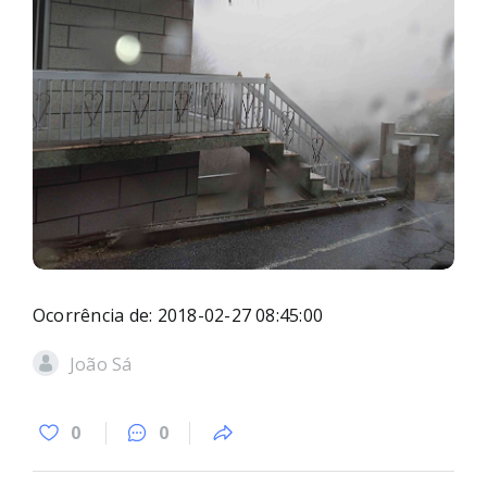
Ocorrência de: 2018-02-27 08:45:00
João Sá
0
0