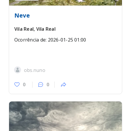
Neve
Vila Real, Vila Real
Ocorrência de: 2026-01-25 01:00
obs.nuno
0
0