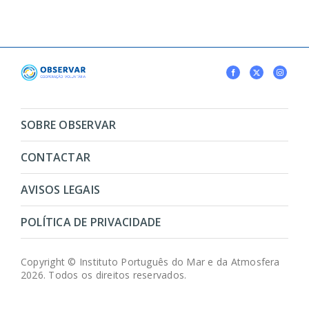
SOBRE OBSERVAR
CONTACTAR
AVISOS LEGAIS
POLÍTICA DE PRIVACIDADE
Copyright © Instituto Português do Mar e da Atmosfera
2026. Todos os direitos reservados.