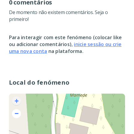
0 comentários
De momento não existem comentários. Seja o
primeiro!
Para interagir com este fenómeno (colocar like
ou adicionar comentários),
inicie sessão ou crie
uma nova conta
na plataforma.
Local do fenómeno
+
−