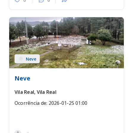
Neve
Neve
Vila Real, Vila Real
Ocorrência de: 2026-01-25 01:00