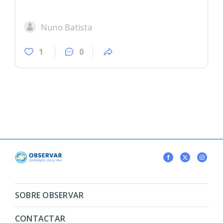
Nuno Batista
1
0
SOBRE OBSERVAR
CONTACTAR