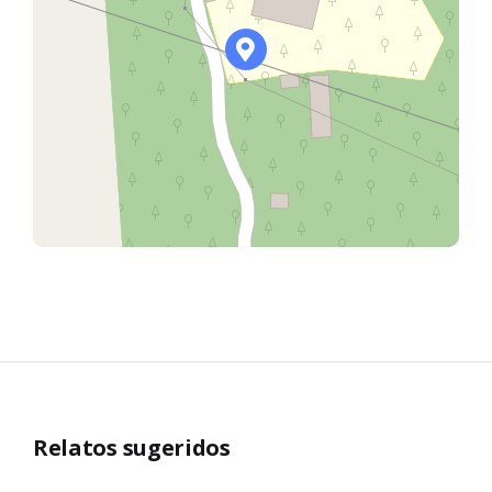
Relatos sugeridos