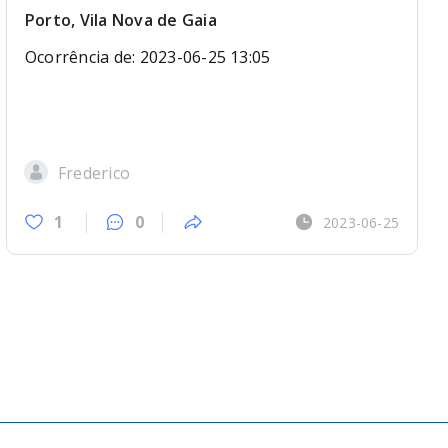
Porto, Vila Nova de Gaia
Ocorrência de: 2023-06-25 13:05
Frederico
1
0
2023-06-25