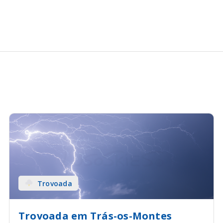
Trovoada
Trovoada em Trás-os-Montes