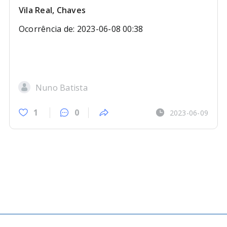
Vila Real, Chaves
Ocorrência de: 2023-06-08 00:38
Nuno Batista
1
0
2023-06-09