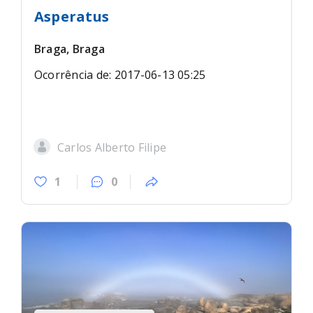
Asperatus
Braga, Braga
Ocorrência de: 2017-06-13 05:25
Carlos Alberto Filipe
1
0