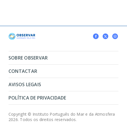
SOBRE OBSERVAR
CONTACTAR
AVISOS LEGAIS
POLÍTICA DE PRIVACIDADE
Copyright © Instituto Português do Mar e da Atmosfera
2026. Todos os direitos reservados.