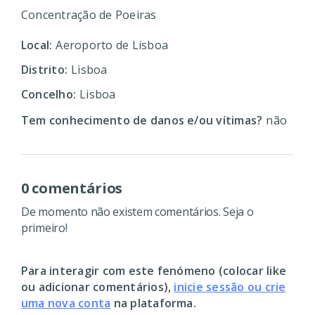
Concentração de Poeiras
Local:
Aeroporto de Lisboa
Distrito:
Lisboa
Concelho:
Lisboa
Tem conhecimento de danos e/ou vítimas?
não
0 comentários
De momento não existem comentários. Seja o
primeiro!
Para interagir com este fenómeno (colocar like
ou adicionar comentários),
inicie sessão ou crie
uma nova conta
na plataforma.