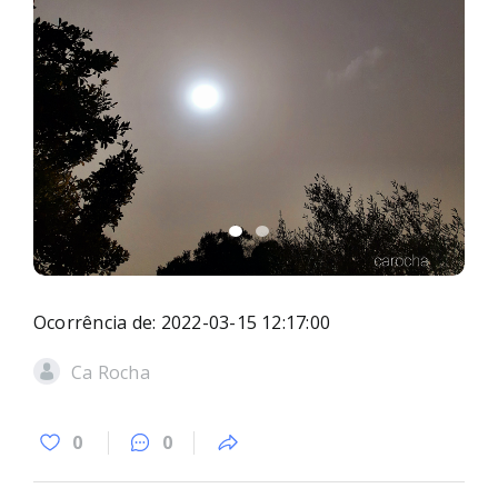
Ocorrência de: 2022-03-15 12:17:00
Ca Rocha
0
0