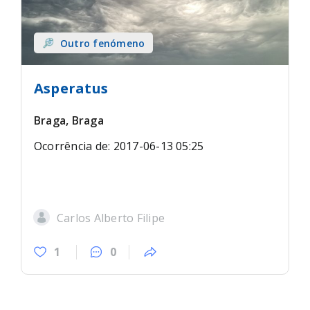
Outro fenómeno
Asperatus
Braga, Braga
Ocorrência de: 2017-06-13 05:25
Carlos Alberto Filipe
1
0