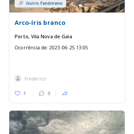
Outro fenómeno
Arco-íris branco
Porto, Vila Nova de Gaia
Ocorrência de: 2023-06-25 13:05
Frederico
1
0