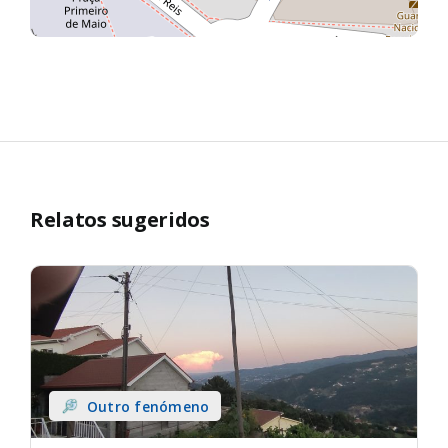
Relatos sugeridos
Outro fenómeno