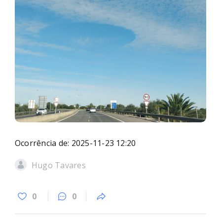
Ocorrência de: 2025-11-23 12:20
Hugo Tavares
0
0