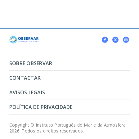
SOBRE OBSERVAR
CONTACTAR
AVISOS LEGAIS
POLÍTICA DE PRIVACIDADE
Copyright © Instituto Português do Mar e da Atmosfera
2026. Todos os direitos reservados.