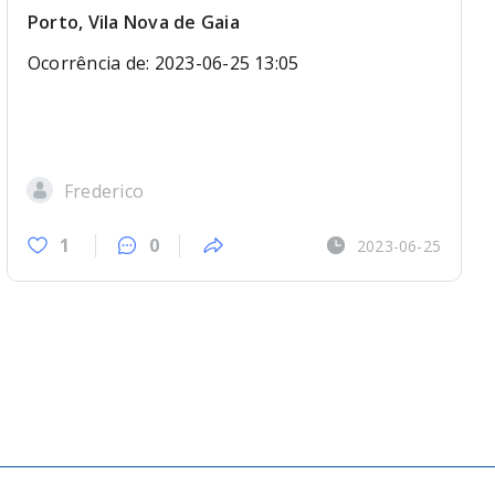
Porto, Vila Nova de Gaia
Ocorrência de: 2023-06-25 13:05
Frederico
1
0
2023-06-25