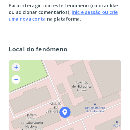
Para interagir com este fenómeno (colocar like
ou adicionar comentários),
inicie sessão ou crie
uma nova conta
na plataforma.
Local do fenómeno
+
−