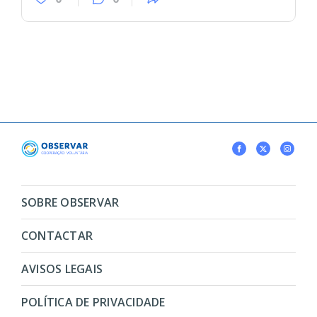
SOBRE OBSERVAR
CONTACTAR
AVISOS LEGAIS
POLÍTICA DE PRIVACIDADE