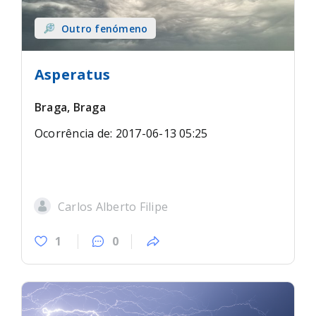
Outro fenómeno
Asperatus
Braga, Braga
Ocorrência de: 2017-06-13 05:25
Carlos Alberto Filipe
1
0