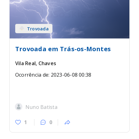
Trovoada
Trovoada em Trás-os-Montes
Vila Real, Chaves
Ocorrência de: 2023-06-08 00:38
Nuno Batista
1
0