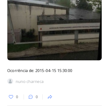
Ocorrência de: 2015-04-15 15:30:00
nuno charneca
0
0