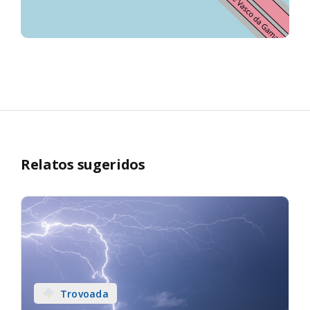
Relatos sugeridos
Trovoada