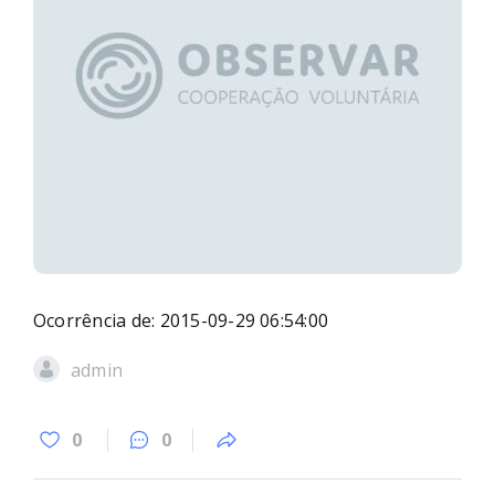
Ocorrência de: 2015-09-29 06:54:00
admin
0
0