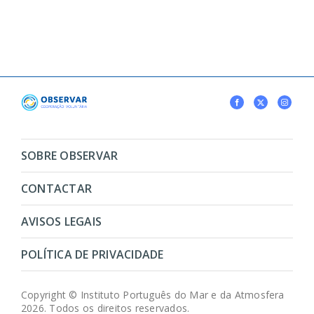
SOBRE OBSERVAR
CONTACTAR
AVISOS LEGAIS
POLÍTICA DE PRIVACIDADE
Copyright © Instituto Português do Mar e da Atmosfera
2026. Todos os direitos reservados.