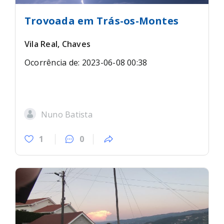
Trovoada em Trás-os-Montes
Vila Real, Chaves
Ocorrência de: 2023-06-08 00:38
Nuno Batista
1
0