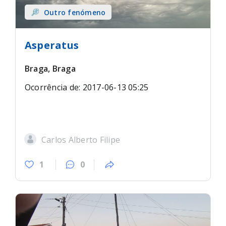
Outro fenómeno
Asperatus
Braga, Braga
Ocorrência de: 2017-06-13 05:25
Carlos Alberto Filipe
1
0