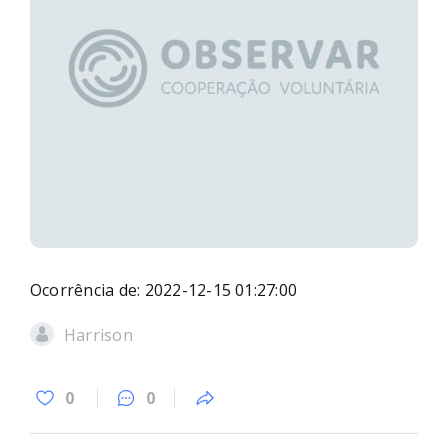
Ocorrência de: 2022-12-15 01:27:00
Harrison
0
0