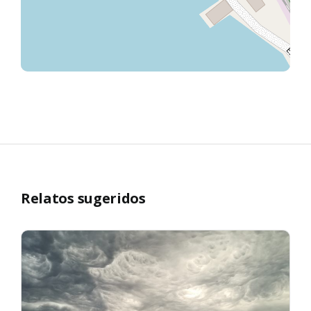
Relatos sugeridos