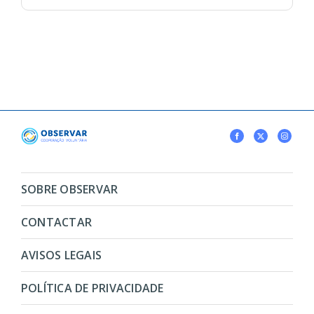
SOBRE OBSERVAR
CONTACTAR
AVISOS LEGAIS
POLÍTICA DE PRIVACIDADE