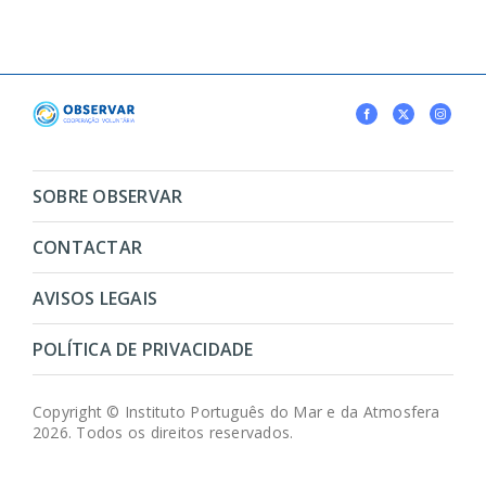
SOBRE OBSERVAR
CONTACTAR
AVISOS LEGAIS
POLÍTICA DE PRIVACIDADE
Copyright © Instituto Português do Mar e da Atmosfera
2026. Todos os direitos reservados.