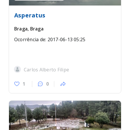
Asperatus
Braga, Braga
Ocorrência de: 2017-06-13 05:25
Carlos Alberto Filipe
1
0