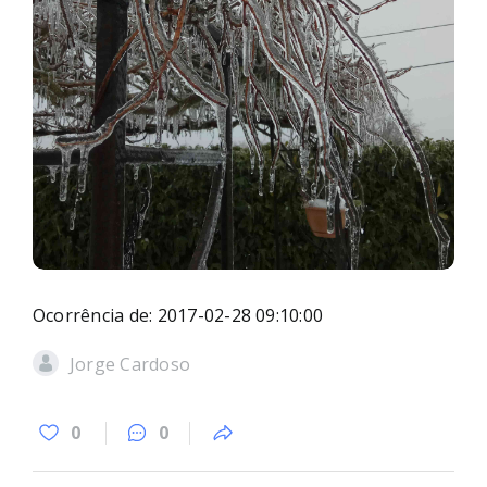
Ocorrência de: 2017-02-28 09:10:00
Jorge Cardoso
0
0