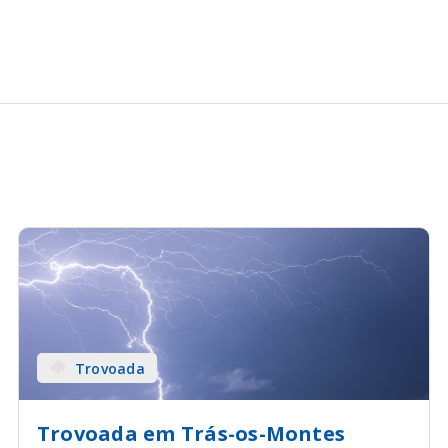
Trovoada
Trovoada em Trás-os-Montes