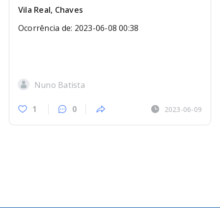
Vila Real, Chaves
Ocorrência de: 2023-06-08 00:38
Nuno Batista
1
0
2023-06-09