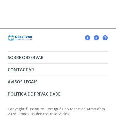
SOBRE OBSERVAR
CONTACTAR
AVISOS LEGAIS
POLÍTICA DE PRIVACIDADE
Copyright © Instituto Português do Mar e da Atmosfera
2026. Todos os direitos reservados.