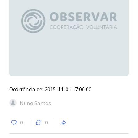
Ocorrência de: 2015-11-01 17:06:00
Nuno Santos
0
0