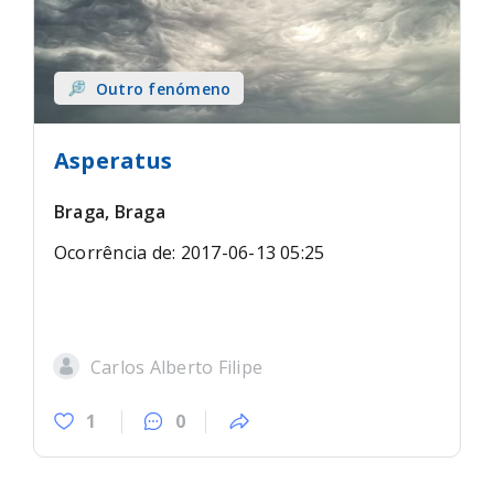
Outro fenómeno
Asperatus
Braga, Braga
Ocorrência de: 2017-06-13 05:25
Carlos Alberto Filipe
1
0