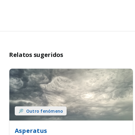
Relatos sugeridos
Outro fenómeno
Asperatus