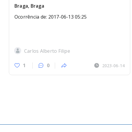
Braga, Braga
Ocorrência de: 2017-06-13 05:25
Carlos Alberto Filipe
1
0
2023-06-14