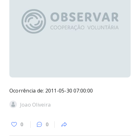
Ocorrência de: 2011-05-30 07:00:00
Joao Oliveira
0
0