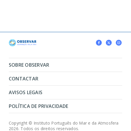
SOBRE OBSERVAR
CONTACTAR
AVISOS LEGAIS
POLÍTICA DE PRIVACIDADE
Copyright © Instituto Português do Mar e da Atmosfera
2026. Todos os direitos reservados.