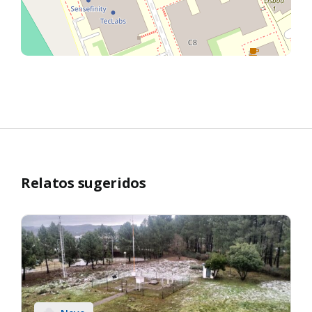
Relatos sugeridos