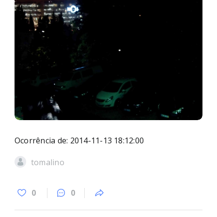
Ocorrência de: 2014-11-13 18:12:00
tomalino
0
0