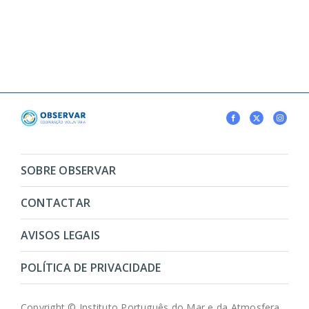
SOBRE OBSERVAR
CONTACTAR
AVISOS LEGAIS
POLÍTICA DE PRIVACIDADE
Copyright © Instituto Português do Mar e da Atmosfera