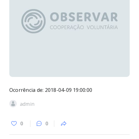
Ocorrência de: 2018-04-09 19:00:00
admin
0
0