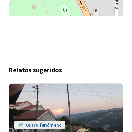
Relatos sugeridos
Outro fenómeno