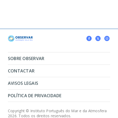
SOBRE OBSERVAR
CONTACTAR
AVISOS LEGAIS
POLÍTICA DE PRIVACIDADE
Copyright © Instituto Português do Mar e da Atmosfera
2026. Todos os direitos reservados.