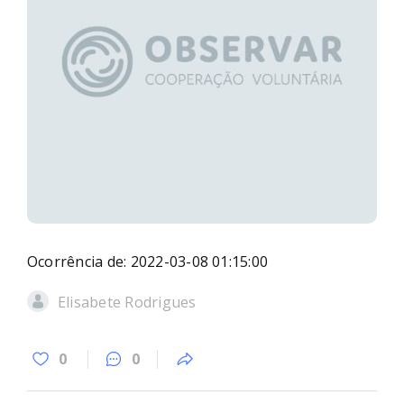
Ocorrência de: 2022-03-08 01:15:00
Elisabete Rodrigues
0
0