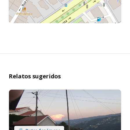
Relatos sugeridos