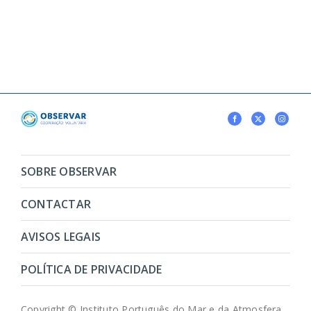
SOBRE OBSERVAR
CONTACTAR
AVISOS LEGAIS
POLÍTICA DE PRIVACIDADE
Copyright © Instituto Português do Mar e da Atmosfera