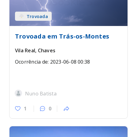
Trovoada
Trovoada em Trás-os-Montes
Vila Real, Chaves
Ocorrência de: 2023-06-08 00:38
Nuno Batista
1
0