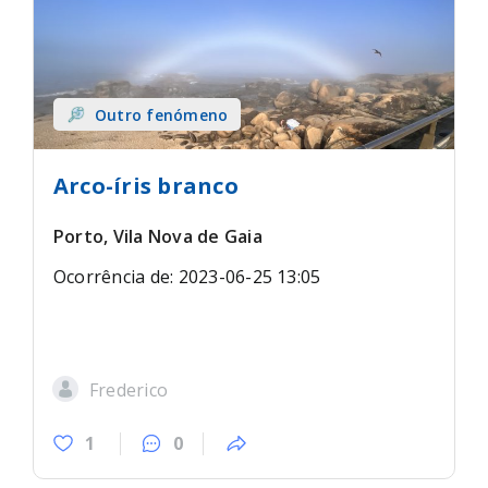
Outro fenómeno
Arco-íris branco
Porto, Vila Nova de Gaia
Ocorrência de: 2023-06-25 13:05
Frederico
1
0