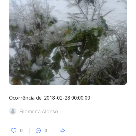
Ocorrência de: 2018-02-28 00:00:00
Filomena Alonso
0
0