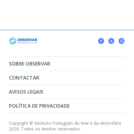
SOBRE OBSERVAR
CONTACTAR
AVISOS LEGAIS
POLÍTICA DE PRIVACIDADE
Copyright © Instituto Português do Mar e da Atmosfera
2026. Todos os direitos reservados.