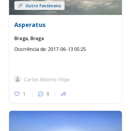
Outro fenómeno
Asperatus
Braga, Braga
Ocorrência de: 2017-06-13 05:25
Carlos Alberto Filipe
1
0