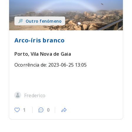
Outro fenómeno
Arco-íris branco
Porto, Vila Nova de Gaia
Ocorrência de: 2023-06-25 13:05
Frederico
1
0